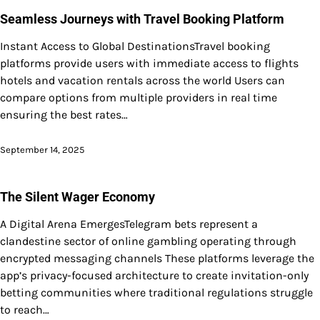
Seamless Journeys with Travel Booking Platform
Instant Access to Global DestinationsTravel booking
platforms provide users with immediate access to flights
hotels and vacation rentals across the world Users can
compare options from multiple providers in real time
ensuring the best rates…
September 14, 2025
The Silent Wager Economy
A Digital Arena EmergesTelegram bets represent a
clandestine sector of online gambling operating through
encrypted messaging channels These platforms leverage the
app’s privacy-focused architecture to create invitation-only
betting communities where traditional regulations struggle
to reach…