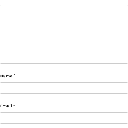
Name
*
Email
*