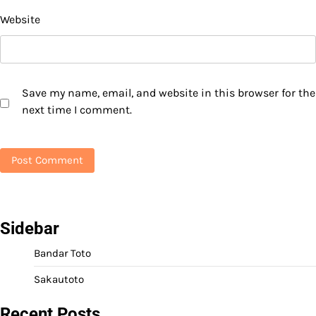
Website
Save my name, email, and website in this browser for the
next time I comment.
Sidebar
Bandar Toto
Sakautoto
Recent Posts