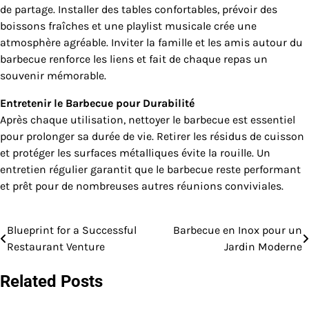
de partage. Installer des tables confortables, prévoir des
boissons fraîches et une playlist musicale crée une
atmosphère agréable. Inviter la famille et les amis autour du
barbecue renforce les liens et fait de chaque repas un
souvenir mémorable.
Entretenir le Barbecue pour Durabilité
Après chaque utilisation, nettoyer le barbecue est essentiel
pour prolonger sa durée de vie. Retirer les résidus de cuisson
et protéger les surfaces métalliques évite la rouille. Un
entretien régulier garantit que le barbecue reste performant
et prêt pour de nombreuses autres réunions conviviales.
Blueprint for a Successful
Barbecue en Inox pour un
Post
Restaurant Venture
Jardin Moderne
navigation
Related Posts