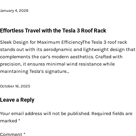
January 4, 2026
Effortless Travel with the Tesla 3 Roof Rack
Sleek Design for Maximum EfficiencyThe Tesla 3 roof rack
stands out with its aerodynamic and lightweight design that
complements the car’s modern aesthetics. Crafted with
precision, it ensures minimal wind resistance while
maintaining Tesla’s signature…
October 16, 2025
Leave a Reply
Your email address will not be published.
Required fields are
marked
*
Comment
*