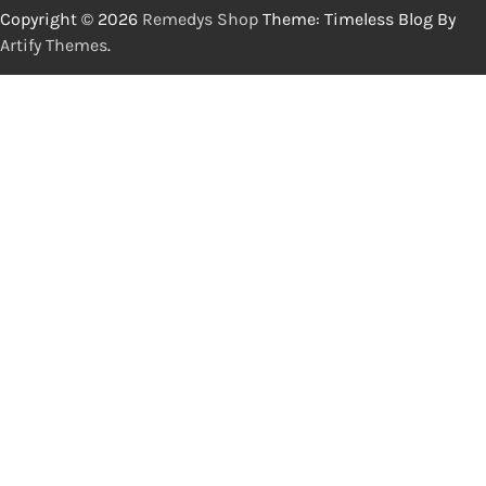
Copyright © 2026
Remedys Shop
Theme: Timeless Blog By
Artify Themes
.