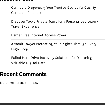
Cannabis Dispensary Your Trusted Source for Quality
Cannabis Products
Discover Tokyo Private Tours for a Personalized Luxury
Travel Experience
Barrier Free Internet Access Power
Assault Lawyer Protecting Your Rights Through Every
Legal Step
Failed Hard Drive Recovery Solutions for Restoring
Valuable Digital Data
Recent Comments
No comments to show.