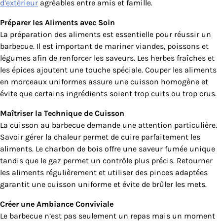
d’extérieur
agréables entre amis et famille.
Préparer les Aliments avec Soin
La préparation des aliments est essentielle pour réussir un
barbecue. Il est important de mariner viandes, poissons et
légumes afin de renforcer les saveurs. Les herbes fraîches et
les épices ajoutent une touche spéciale. Couper les aliments
en morceaux uniformes assure une cuisson homogène et
évite que certains ingrédients soient trop cuits ou trop crus.
Maîtriser la Technique de Cuisson
La cuisson au barbecue demande une attention particulière.
Savoir gérer la chaleur permet de cuire parfaitement les
aliments. Le charbon de bois offre une saveur fumée unique
tandis que le gaz permet un contrôle plus précis. Retourner
les aliments régulièrement et utiliser des pinces adaptées
garantit une cuisson uniforme et évite de brûler les mets.
Créer une Ambiance Conviviale
Le barbecue n’est pas seulement un repas mais un moment