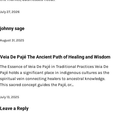
July 27, 2026
johnny sage
August 31, 2025
Veia De Pajé The Ancient Path of Healing and Wisdom
The Essence of Veia De Pajé in Traditional Practices Veia De
Pajé holds a significant place in indigenous cultures as the
spiritual vein connecting healers to ancestral knowledge.
This sacred concept guides the Pajé, or…
July 13, 2025
Leave a Reply