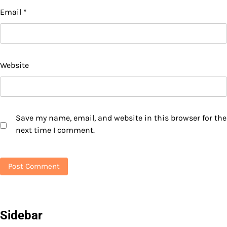
Email
*
Website
Save my name, email, and website in this browser for the
next time I comment.
Sidebar