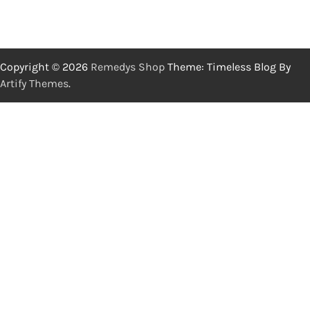
Copyright © 2026
Remedys Shop
Theme: Timeless Blog By
Artify Themes
.