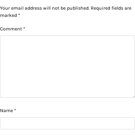
Your email address will not be published.
Required fields are
marked
*
Comment
*
Name
*