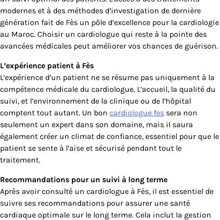
modernes et à des méthodes d’investigation de dernière
génération fait de Fès un pôle d’excellence pour la cardiologie
au Maroc. Choisir un cardiologue qui reste à la pointe des
avancées médicales peut améliorer vos chances de guérison.
L’expérience patient à Fès
L’expérience d’un patient ne se résume pas uniquement à la
compétence médicale du cardiologue. L’accueil, la qualité du
suivi, et l’environnement de la clinique ou de l’hôpital
comptent tout autant. Un bon
cardiologue fes
sera non
seulement un expert dans son domaine, mais il saura
également créer un climat de confiance, essentiel pour que le
patient se sente à l’aise et sécurisé pendant tout le
traitement.
Recommandations pour un suivi à long terme
Après avoir consulté un cardiologue à Fès, il est essentiel de
suivre ses recommandations pour assurer une santé
cardiaque optimale sur le long terme. Cela inclut la gestion