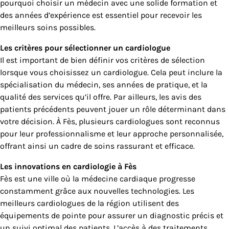
pourquoi choisir un médecin avec une solide formation et
des années d’expérience est essentiel pour recevoir les
meilleurs soins possibles.
Les critères pour sélectionner un cardiologue
Il est important de bien définir vos critères de sélection
lorsque vous choisissez un cardiologue. Cela peut inclure la
spécialisation du médecin, ses années de pratique, et la
qualité des services qu’il offre. Par ailleurs, les avis des
patients précédents peuvent jouer un rôle déterminant dans
votre décision. À Fès, plusieurs cardiologues sont reconnus
pour leur professionnalisme et leur approche personnalisée,
offrant ainsi un cadre de soins rassurant et efficace.
Les innovations en cardiologie à Fès
Fès est une ville où la médecine cardiaque progresse
constamment grâce aux nouvelles technologies. Les
meilleurs cardiologues de la région utilisent des
équipements de pointe pour assurer un diagnostic précis et
un suivi optimal des patients. L’accès à des traitements