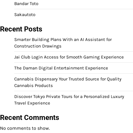
Bandar Toto
Sakautoto
Recent Posts
Smarter Building Plans With an AI Assistant for
Construction Drawings
Jai Club Login Access for Smooth Gaming Experience
The Daman Digital Entertainment Experience
Cannabis Dispensary Your Trusted Source for Quality
Cannabis Products
Discover Tokyo Private Tours for a Personalized Luxury
Travel Experience
Recent Comments
No comments to show.