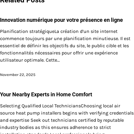
Innovation numérique pour votre présence en ligne
Planification stratégiqueLa création d’un site internet
commence toujours par une planification minutieuse. Il est
essentiel de définir les objectifs du site, le public cible et les
fonctionnalités nécessaires pour offrir une expérience
utilisateur optimale. Cette…
November 22, 2025
Your Nearby Experts in Home Comfort
Selecting Qualified Local TechniciansChoosing local air
source heat pump installers begins with verifying credentials
and expertise Seek out technicians certified by reputable
industry bodies as this ensures adherence to strict