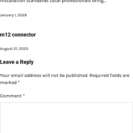
installation standards Local professionals bring…
January 1, 2026
m12 connector
August 21, 2025
Leave a Reply
Your email address will not be published.
Required fields are
marked
*
Comment
*