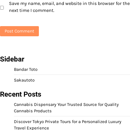
Save my name, email, and website in this browser for the
next time I comment.
Sidebar
Bandar Toto
Sakautoto
Recent Posts
Cannabis Dispensary Your Trusted Source for Quality
Cannabis Products
Discover Tokyo Private Tours for a Personalized Luxury
Travel Experience