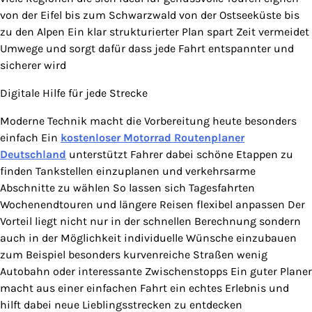
von der Eifel bis zum Schwarzwald von der Ostseeküste bis
zu den Alpen Ein klar strukturierter Plan spart Zeit vermeidet
Umwege und sorgt dafür dass jede Fahrt entspannter und
sicherer wird
Digitale Hilfe für jede Strecke
Moderne Technik macht die Vorbereitung heute besonders
einfach Ein
kostenloser Motorrad Routenplaner
Deutschland
unterstützt Fahrer dabei schöne Etappen zu
finden Tankstellen einzuplanen und verkehrsarme
Abschnitte zu wählen So lassen sich Tagesfahrten
Wochenendtouren und längere Reisen flexibel anpassen Der
Vorteil liegt nicht nur in der schnellen Berechnung sondern
auch in der Möglichkeit individuelle Wünsche einzubauen
zum Beispiel besonders kurvenreiche Straßen wenig
Autobahn oder interessante Zwischenstopps Ein guter Planer
macht aus einer einfachen Fahrt ein echtes Erlebnis und
hilft dabei neue Lieblingsstrecken zu entdecken