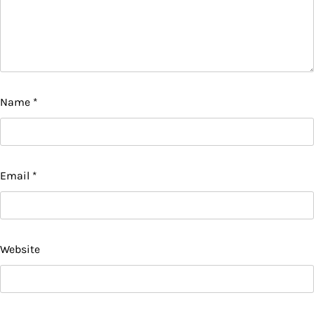
Name
*
Email
*
Website