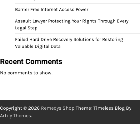
Barrier Free Internet Access Power
Assault Lawyer Protecting Your Rights Through Every
Legal Step
Failed Hard Drive Recovery Solutions for Restoring
Valuable Digital Data
Recent Comments
No comments to show.
Copyright © 2026
Remedys Shop
Theme: Timeless Blog By
Artify Themes
.