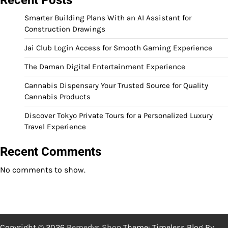
Smarter Building Plans With an AI Assistant for
Construction Drawings
Jai Club Login Access for Smooth Gaming Experience
The Daman Digital Entertainment Experience
Cannabis Dispensary Your Trusted Source for Quality
Cannabis Products
Discover Tokyo Private Tours for a Personalized Luxury
Travel Experience
Recent Comments
No comments to show.
Copyright © 2026
Remedys Shop
Theme: Timeless Blog By