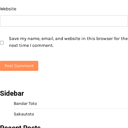
Website
Save my name, email, and website in this browser for the
next time I comment.
Sidebar
Bandar Toto
Sakautoto
Recent Posts