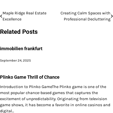
Maple Ridge Real Estate
Creating Calm Spaces with
Post
Excellence
Professional Decluttering
navigation
Related Posts
immobilien frankfurt
September 24, 2025
Plinko Game Thrill of Chance
Introduction to Plinko GameThe Plinko game is one of the
most popular chance-based games that captures the
excitement of unpredictability. Originating from television
game shows, it has become a favorite in online casinos and
digital…