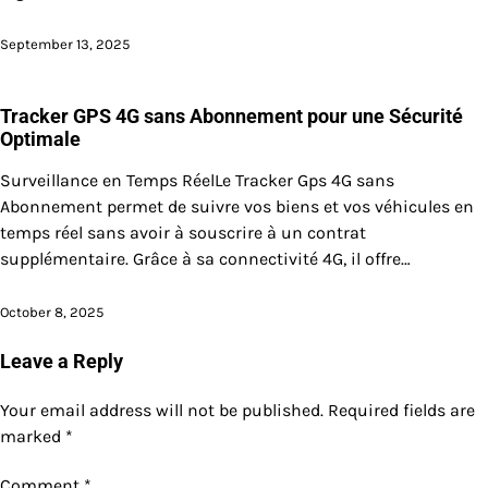
September 13, 2025
Tracker GPS 4G sans Abonnement pour une Sécurité
Optimale
Surveillance en Temps RéelLe Tracker Gps 4G sans
Abonnement permet de suivre vos biens et vos véhicules en
temps réel sans avoir à souscrire à un contrat
supplémentaire. Grâce à sa connectivité 4G, il offre…
October 8, 2025
Leave a Reply
Your email address will not be published.
Required fields are
marked
*
Comment
*