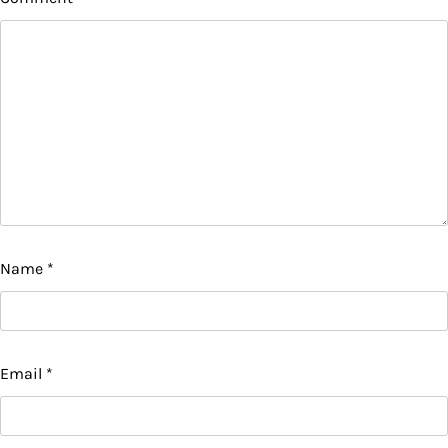
Name
*
Email
*